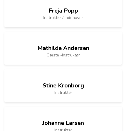
Freja Popp
Instruktør / indehaver
Mathilde Andersen
Gæste -Instruktør
Stine Kronborg
Instruktør
Johanne Larsen
Instruktør