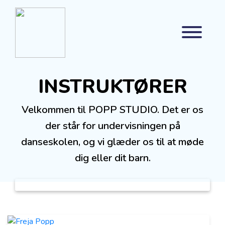
INSTRUKTØRER
Velkommen til POPP STUDIO. Det er os
der står for undervisningen på
danseskolen, og vi glæder os til at møde
dig eller dit barn.