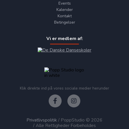
Events
Kalender
Kontakt
Betingelser
Vi er medlem af:
Klik direkte ind på vores sociale medier herunder
Privatlivspolitik
/ PoppStudio © 2026
/ Alle Rettigheder Forbeholdes