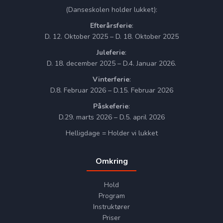
(Danseskolen holder lukket):
Efterårsferie
:
D. 12. Oktober 2025 – D. 18. Oktober 2025
Juleferie
:
D. 18. december 2025 – D.4. Januar 2026.
Vinterferie
:
D.8. Februar 2026 – D.15. Februar 2026
Påskeferie
:
D.29. marts 2026 – D.5. april 2026
Helligdage = Holder vi lukket
Omkring
Hold
Program
Instruktører
Priser