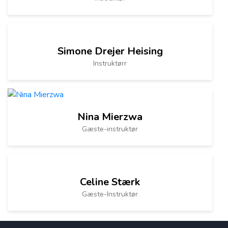
Simone Drejer Heising
Instruktørr
Nina Mierzwa
Gæste-instruktør
Celine Stærk
Gæste-Instruktør