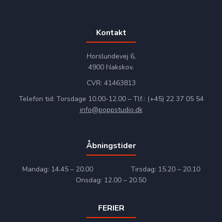
Kontakt
Horslundevej 6,
4900 Nakskov.
CVR: 41463813
Telefon tid: Torsdage 10.00-12.00 – Tlf.: (+45) 22 37 05 54
info@poppstudio.dk
Åbningstider
Mandag: 14.45 – 20.00 Tirsdag: 15.20 – 20.10
Onsdag: 12.00 – 20.50
FERIER